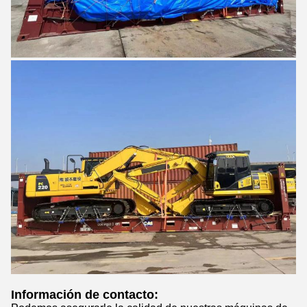
Información de contacto: