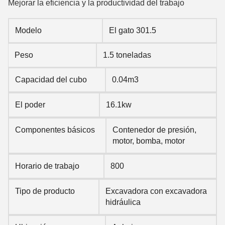
Mejorar la eficiencia y la productividad del trabajo
Modelo
El gato 301.5
Peso
1.5 toneladas
Capacidad del cubo
0.04m3
El poder
16.1kw
Componentes básicos
Contenedor de presión,
motor, bomba, motor
Horario de trabajo
800
Tipo de producto
Excavadora con excavadora
hidráulica