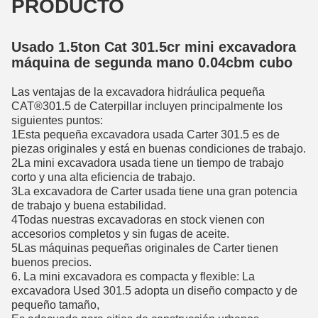
PRODUCTO
Usado 1.5ton Cat 301.5cr mini excavadora
máquina de segunda mano 0.04cbm cubo
Las ventajas de la excavadora hidráulica pequeña
CAT®301.5 de Caterpillar incluyen principalmente los
siguientes puntos:
1Esta pequeña excavadora usada Carter 301.5 es de
piezas originales y está en buenas condiciones de trabajo.
2La mini excavadora usada tiene un tiempo de trabajo
corto y una alta eficiencia de trabajo.
3La excavadora de Carter usada tiene una gran potencia
de trabajo y buena estabilidad.
4Todas nuestras excavadoras en stock vienen con
accesorios completos y sin fugas de aceite.
5Las máquinas pequeñas originales de Carter tienen
buenos precios.
6. La mini excavadora es compacta y flexible: La
excavadora Used 301.5 adopta un diseño compacto y de
pequeño tamaño,