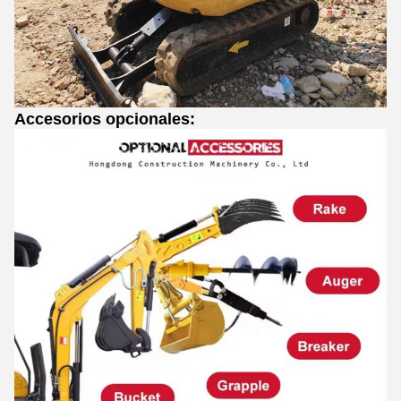
Accesorios opcionales: