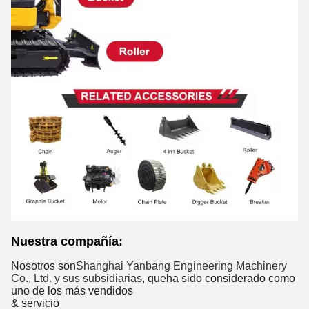
Nuestra compañía:
Nosotros
son
Shanghai Yanbang Engineering Machinery
Co., Ltd. y sus subsidiarias
, que
ha sido considerado como
uno de los más vendidos
& servicio