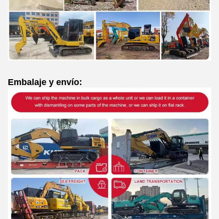
Embalaje y envío: