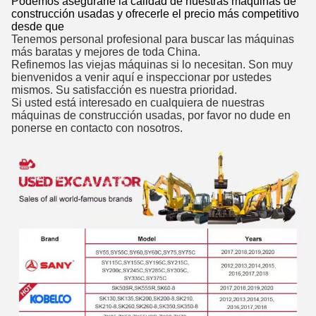
Podemos asegurarle la calidad de nuestras máquinas de
construcción usadas y ofrecerle el precio más competitivo
desde que
Tenemos personal profesional para buscar las máquinas
más baratas y mejores de toda China.
Refinemos las viejas máquinas si lo necesitan. Son muy
bienvenidos a venir aquí e inspeccionar por ustedes
mismos. Su satisfacción es nuestra prioridad.
Si usted está interesado en cualquiera de nuestras
máquinas de construcción usadas, por favor no dude en
ponerse en contacto con nosotros.