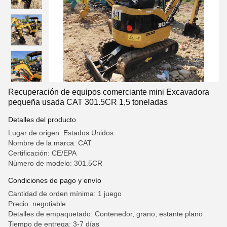
Recuperación de equipos comerciante mini Excavadora
pequeña usada CAT 301.5CR 1,5 toneladas
Detalles del producto
Lugar de origen: Estados Unidos
Nombre de la marca: CAT
Certificación: CE/EPA
Número de modelo: 301.5CR
Condiciones de pago y envío
Cantidad de orden mínima: 1 juego
Precio: negotiable
Detalles de empaquetado: Contenedor, grano, estante plano
Tiempo de entrega: 3-7 días