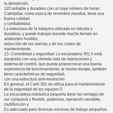
la demolición.
12Confiable y duradero con un bajo número de horas:
Caterpillar, como marca de renombre mundial, tiene una
buena calidad
y confiabilidad.
La estructura de la máquina utilizada es robusta y
duradera, y puede trabajar durante mucho tiempo en
ambientes hostiles,
reducción de las averías y de los costes de
mantenimiento.
13- Comodidad y seguridad: La excavadora 301.5 está
equipada con una cómoda sala de operaciones y
sistema de control, que puede proporcionar una buena
experiencia de funcionamiento; al mismo tiempo, también
tiene características de seguridad,
con una estructura anti-revolución
En general, el Cat® 301 se utiliza para el mantenimiento
de la seguridad de los equipos.5
La excavadora hidráulica pequeña tiene las ventajas de
ser compacta y flexible, poderosa, operación sensible,
multifunción y
Es adecuado para diversas escenas de trabajo pequeñas