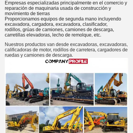
Empresas especializadas principalmente en el comercio y
reparación de maquinaria usada de construcción y
movimiento de tierras
Proporcionamos equipos de segunda mano incluyendo
excavadora, cargadora, excavadora, clasificador,
rodillos, grúas de camiones, camiones de descarga,
carretillas elevadoras, lecho de remolque, etc.
Nuestros productos van desde excavadoras, excavadoras,
calificadoras de motor, rodillos de carretera, cargadores de
ruedas y camiones de descarga.