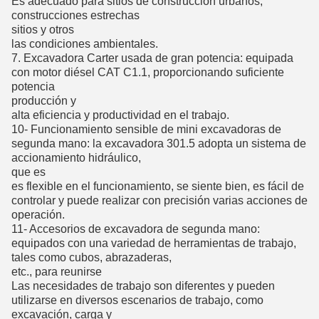
Es adecuado para sitios de construcción urbanos,
construcciones estrechas
sitios y otros
las condiciones ambientales.
7. Excavadora Carter usada de gran potencia: equipada
con motor diésel CAT C1.1, proporcionando suficiente
potencia
producción y
alta eficiencia y productividad en el trabajo.
10- Funcionamiento sensible de mini excavadoras de
segunda mano: la excavadora 301.5 adopta un sistema de
accionamiento hidráulico,
que es
es flexible en el funcionamiento, se siente bien, es fácil de
controlar y puede realizar con precisión varias acciones de
operación.
11- Accesorios de excavadora de segunda mano:
equipados con una variedad de herramientas de trabajo,
tales como cubos, abrazaderas,
etc., para reunirse
Las necesidades de trabajo son diferentes y pueden
utilizarse en diversos escenarios de trabajo, como
excavación, carga y