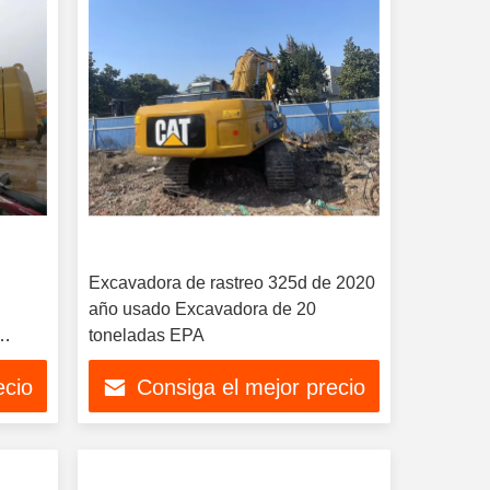
Excavadora de rastreo 325d de 2020
año usado Excavadora de 20
toneladas EPA
ecio
Consiga el mejor precio