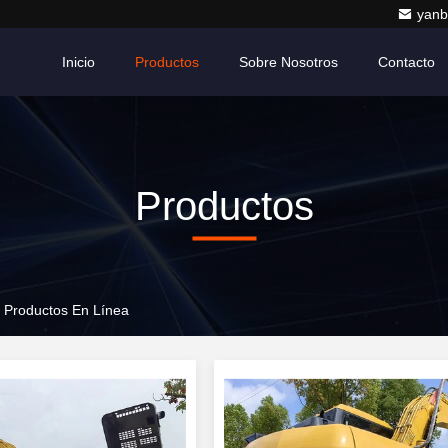
yanb
Inicio
Productos
Sobre Nosotros
Contacto
Productos
 Productos En Línea